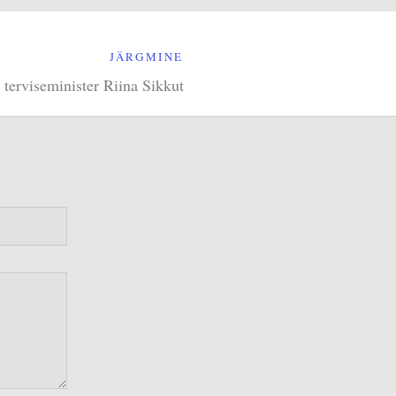
JÄRGMINE
 terviseminister Riina Sikkut